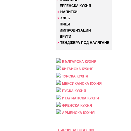
ЕРГЕНСКА КУХНЯ
НАПИТКИ
ХЛЯБ
ПИЦИ
ИМПРОВИЗАЦИИ
ДРУГИ
ТЕНДЖЕРА ПОД НАЛЯГАНЕ
НАЦИОНАЛНА
БЪЛГАРСКА КУХНЯ
КИТАЙСКА КУХНЯ
ТУРСКА КУХНЯ
МЕКСИКАНСКА КУХНЯ
РУСКА КУХНЯ
ИТАЛИАНСКА КУХНЯ
ФРЕНСКА КУХНЯ
АРМЕНСКА КУХНЯ
ПРАЗНИЧНА
СИРНИ ЗАГОВЕЗНИ