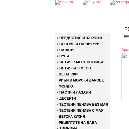
КАТЕГОРИИ
РЕ
Нач
ПРЕДЯСТИЯ И ЗАКУСКИ
СОСОВЕ И ГАРНИТУРИ
Арм
САЛАТИ
СУПИ
ЯСТИЯ С МЕСО И ПТИЦИ
ЯСТИЯ БЕЗ МЕСО
ВЕГАНСКИ
РИБИ И МОРСКИ ДАРОВЕ
ФОНДЮ
ПАСТИ И ЛАЗАНИ
ДЕСЕРТИ
ТЕСТЕНИ ПЕЧИВА БЕЗ МАЯ
ТЕСТЕНИ ПЕЧИВА С МАЯ
ДЕТСКА КУХНЯ
РЕЦЕПТИТЕ НА БАБА
ЗИМНИНА