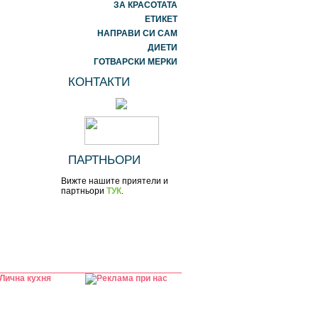
ЗА КРАСОТАТА
ЕТИКЕТ
НАПРАВИ СИ САМ
ДИЕТИ
ГОТВАРСКИ МЕРКИ
КОНТАКТИ
ПАРТНЬОРИ
Вижте нашите приятели и
партньори
ТУК
.