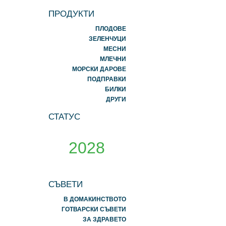
ПРОДУКТИ
ПЛОДОВЕ
ЗЕЛЕНЧУЦИ
МЕСНИ
МЛЕЧНИ
МОРСКИ ДАРОВЕ
ПОДПРАВКИ
БИЛКИ
ДРУГИ
СТАТУС
2028
СЪВЕТИ
В ДОМАКИНСТВОТО
ГОТВАРСКИ СЪВЕТИ
ЗА ЗДРАВЕТО