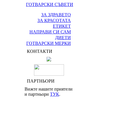
ГОТВАРСКИ СЪВЕТИ
ЗА ЗДРАВЕТО
ЗА КРАСОТАТА
ЕТИКЕТ
НАПРАВИ СИ САМ
ДИЕТИ
ГОТВАРСКИ МЕРКИ
КОНТАКТИ
ПАРТНЬОРИ
Вижте нашите приятели
и партньори
ТУК
.