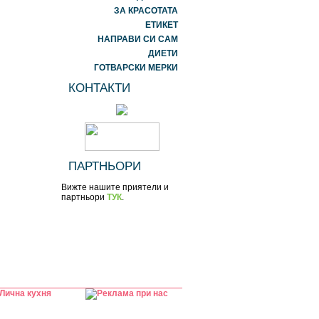
ЗА КРАСОТАТА
ЕТИКЕТ
НАПРАВИ СИ САМ
ДИЕТИ
ГОТВАРСКИ МЕРКИ
КОНТАКТИ
ПАРТНЬОРИ
Вижте нашите приятели и
партньори
ТУК
.