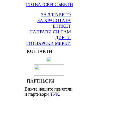
ГОТВАРСКИ СЪВЕТИ
ЗА ЗДРАВЕТО
ЗА КРАСОТАТА
ЕТИКЕТ
НАПРАВИ СИ САМ
ДИЕТИ
ГОТВАРСКИ МЕРКИ
КОНТАКТИ
ПАРТНЬОРИ
Вижте нашите приятели
и партньори
ТУК
.