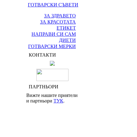
ГОТВАРСКИ СЪВЕТИ
ЗА ЗДРАВЕТО
ЗА КРАСОТАТА
ЕТИКЕТ
НАПРАВИ СИ САМ
ДИЕТИ
ГОТВАРСКИ МЕРКИ
КОНТАКТИ
ПАРТНЬОРИ
Вижте нашите приятели
и партньори
ТУК
.