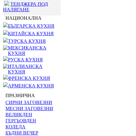
ТЕНДЖЕРА ПОД
НАЛЯГАНЕ
НАЦИОНАЛНА
БЪЛГАРСКА КУХНЯ
КИТАЙСКА КУХНЯ
ТУРСКА КУХНЯ
МЕКСИКАНСКА
КУХНЯ
РУСКА КУХНЯ
ИТАЛИАНСКА
КУХНЯ
ФРЕНСКА КУХНЯ
АРМЕНСКА КУХНЯ
ПРАЗНИЧНА
СИРНИ ЗАГОВЕЗНИ
МЕСНИ ЗАГОВЕЗНИ
ВЕЛИКДЕН
ГЕРГЬОВДЕН
КОЛЕДА
БЪДНИ ВЕЧЕР