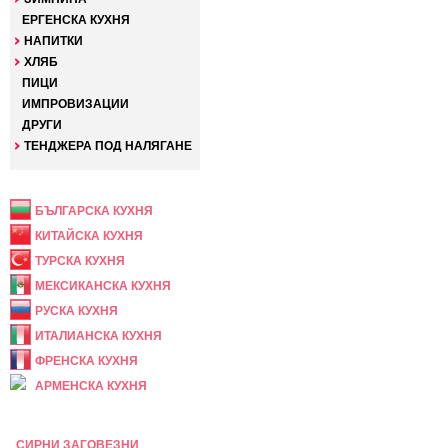
ЕРГЕНСКА КУХНЯ
НАПИТКИ
ХЛЯБ
ПИЦИ
ИМПРОВИЗАЦИИ
ДРУГИ
ТЕНДЖЕРА ПОД НАЛЯГАНЕ
НАЦИОНАЛНА
БЪЛГАРСКА КУХНЯ
КИТАЙСКА КУХНЯ
ТУРСКА КУХНЯ
МЕКСИКАНСКА КУХНЯ
РУСКА КУХНЯ
ИТАЛИАНСКА КУХНЯ
ФРЕНСКА КУХНЯ
АРМЕНСКА КУХНЯ
ПРАЗНИЧНА
СИРНИ ЗАГОВЕЗНИ