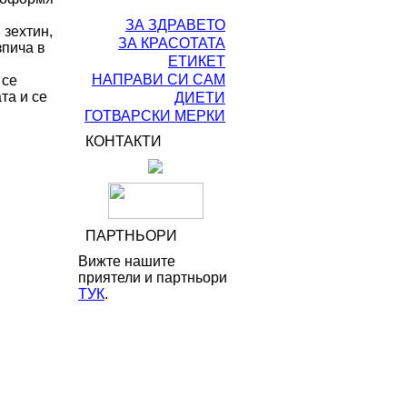
ЗА ЗДРАВЕТО
 зехтин,
ЗА КРАСОТАТА
зпича в
ЕТИКЕТ
НАПРАВИ СИ САМ
 се
та и се
ДИЕТИ
ГОТВАРСКИ МЕРКИ
КОНТАКТИ
ПАРТНЬОРИ
Вижте нашите
приятели и партньори
ТУК
.