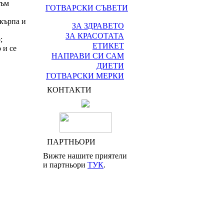
към
ГОТВАРСКИ СЪВЕТИ
 кърпа и
ЗА ЗДРАВЕТО
ЗА КРАСОТАТА
;
ЕТИКЕТ
 и се
НАПРАВИ СИ САМ
ДИЕТИ
ГОТВАРСКИ МЕРКИ
КОНТАКТИ
ПАРТНЬОРИ
Вижте нашите приятели
и партньори
ТУК
.