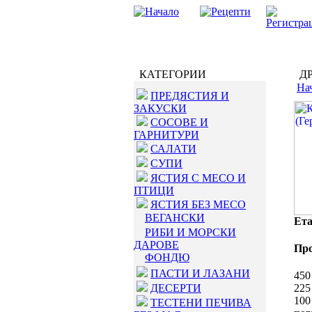
КАТЕГОРИИ
ДР
На
ПРЕДЯСТИЯ И
ЗАКУСКИ
СОСОВЕ И
ГАРНИТУРИ
САЛАТИ
СУПИ
ЯСТИЯ С МЕСО И
ПТИЦИ
ЯСТИЯ БЕЗ МЕСО
ВЕГАНСКИ
Ета
РИБИ И МОРСКИ
ДАРОВЕ
Пр
ФОНДЮ
ПАСТИ И ЛАЗАНИ
450
ДЕСЕРТИ
225
100
ТЕСТЕНИ ПЕЧИВА