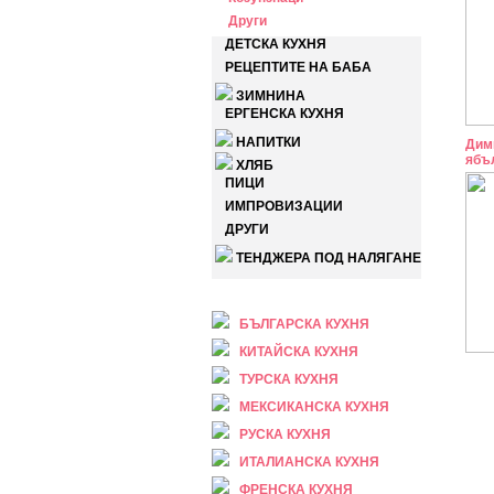
Други
ДЕТСКА КУХНЯ
РЕЦЕПТИТЕ НА БАБА
ЗИМНИНА
ЕРГЕНСКА КУХНЯ
НАПИТКИ
Дим
ябъ
ХЛЯБ
ПИЦИ
ИМПРОВИЗАЦИИ
ДРУГИ
ТЕНДЖЕРА ПОД НАЛЯГАНЕ
НАЦИОНАЛНА
БЪЛГАРСКА КУХНЯ
КИТАЙСКА КУХНЯ
ТУРСКА КУХНЯ
МЕКСИКАНСКА КУХНЯ
РУСКА КУХНЯ
ИТАЛИАНСКА КУХНЯ
ФРЕНСКА КУХНЯ