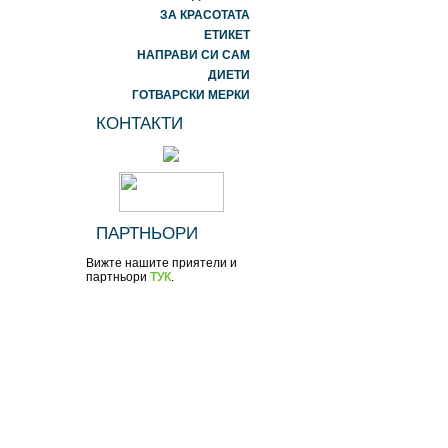
ЗА КРАСОТАТА
ЕТИКЕТ
НАПРАВИ СИ САМ
ДИЕТИ
ГОТВАРСКИ МЕРКИ
КОНТАКТИ
ПАРТНЬОРИ
Вижте нашите приятели и
партньори
ТУК
.