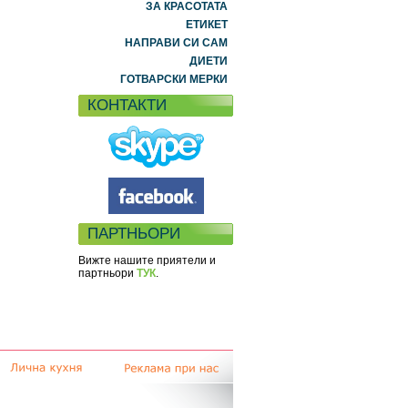
ЗА КРАСОТАТА
ЕТИКЕТ
НАПРАВИ СИ САМ
ДИЕТИ
ГОТВАРСКИ МЕРКИ
КОНТАКТИ
ПАРТНЬОРИ
Вижте нашите приятели и
партньори
ТУК
.