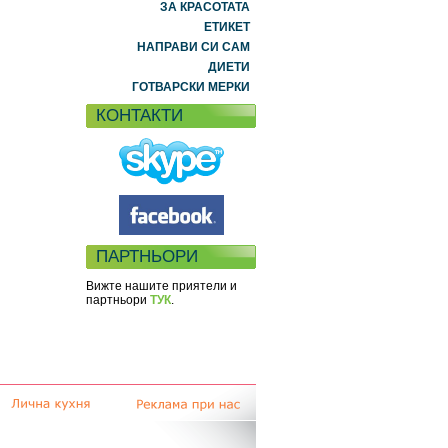
ЗА КРАСОТАТА
ЕТИКЕТ
НАПРАВИ СИ САМ
ДИЕТИ
ГОТВАРСКИ МЕРКИ
КОНТАКТИ
ПАРТНЬОРИ
Вижте нашите приятели и
партньори
ТУК
.