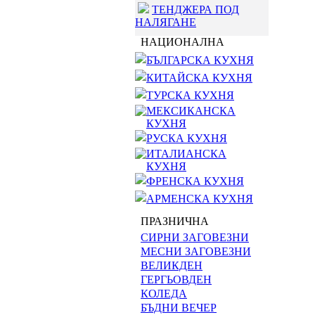
ТЕНДЖЕРА ПОД
НАЛЯГАНЕ
НАЦИОНАЛНА
БЪЛГАРСКА КУХНЯ
КИТАЙСКА КУХНЯ
ТУРСКА КУХНЯ
МЕКСИКАНСКА
КУХНЯ
РУСКА КУХНЯ
ИТАЛИАНСКА
КУХНЯ
ФРЕНСКА КУХНЯ
АРМЕНСКА КУХНЯ
ПРАЗНИЧНА
СИРНИ ЗАГОВЕЗНИ
МЕСНИ ЗАГОВЕЗНИ
ВЕЛИКДЕН
ГЕРГЬОВДЕН
КОЛЕДА
БЪДНИ ВЕЧЕР