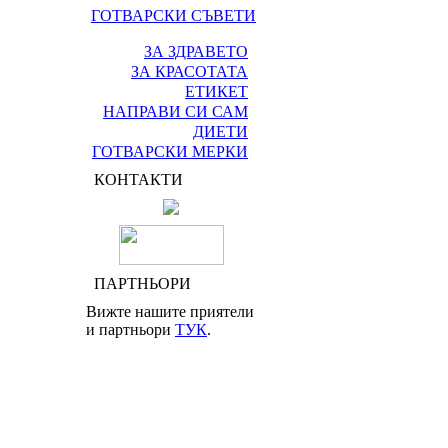
ГОТВАРСКИ СЪВЕТИ
ЗА ЗДРАВЕТО
ЗА КРАСОТАТА
ЕТИКЕТ
НАПРАВИ СИ САМ
ДИЕТИ
ГОТВАРСКИ МЕРКИ
КОНТАКТИ
ПАРТНЬОРИ
Вижте нашите приятели
и партньори
ТУК
.