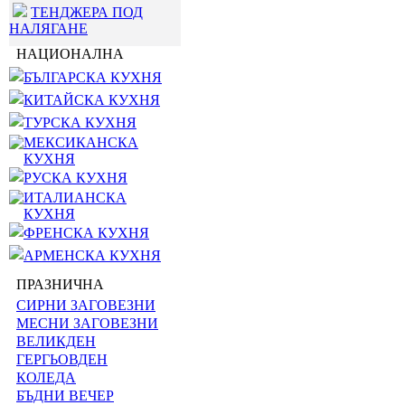
ТЕНДЖЕРА ПОД
НАЛЯГАНЕ
НАЦИОНАЛНА
БЪЛГАРСКА КУХНЯ
КИТАЙСКА КУХНЯ
ТУРСКА КУХНЯ
МЕКСИКАНСКА
КУХНЯ
РУСКА КУХНЯ
ИТАЛИАНСКА
КУХНЯ
ФРЕНСКА КУХНЯ
АРМЕНСКА КУХНЯ
ПРАЗНИЧНА
СИРНИ ЗАГОВЕЗНИ
МЕСНИ ЗАГОВЕЗНИ
ВЕЛИКДЕН
ГЕРГЬОВДЕН
КОЛЕДА
БЪДНИ ВЕЧЕР