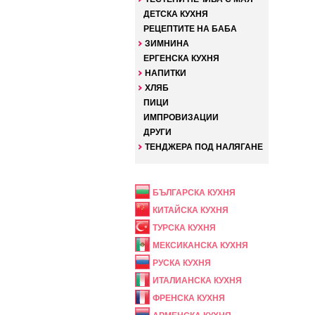
ДЕТСКА КУХНЯ
РЕЦЕПТИТЕ НА БАБА
ЗИМНИНА
ЕРГЕНСКА КУХНЯ
НАПИТКИ
ХЛЯБ
ПИЦИ
ИМПРОВИЗАЦИИ
ДРУГИ
ТЕНДЖЕРА ПОД НАЛЯГАНЕ
НАЦИОНАЛНА
БЪЛГАРСКА КУХНЯ
КИТАЙСКА КУХНЯ
ТУРСКА КУХНЯ
МЕКСИКАНСКА КУХНЯ
РУСКА КУХНЯ
ИТАЛИАНСКА КУХНЯ
ФРЕНСКА КУХНЯ