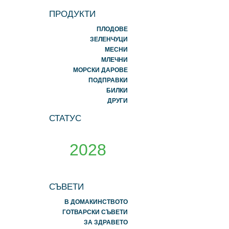
ПРОДУКТИ
ПЛОДОВЕ
ЗЕЛЕНЧУЦИ
МЕСНИ
МЛЕЧНИ
МОРСКИ ДАРОВЕ
ПОДПРАВКИ
БИЛКИ
ДРУГИ
СТАТУС
2028
СЪВЕТИ
В ДОМАКИНСТВОТО
ГОТВАРСКИ СЪВЕТИ
ЗА ЗДРАВЕТО