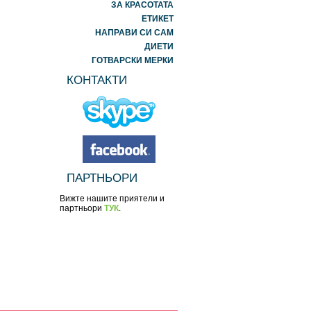
ЗА КРАСОТАТА
ЕТИКЕТ
НАПРАВИ СИ САМ
ДИЕТИ
ГОТВАРСКИ МЕРКИ
КОНТАКТИ
ПАРТНЬОРИ
Вижте нашите приятели и
партньори
ТУК
.