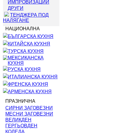
ИМПРОВИЗАЦИИ
ДРУГИ
ТЕНДЖЕРА ПОД
НАЛЯГАНЕ
НАЦИОНАЛНА
БЪЛГАРСКА КУХНЯ
КИТАЙСКА КУХНЯ
ТУРСКА КУХНЯ
МЕКСИКАНСКА
КУХНЯ
РУСКА КУХНЯ
ИТАЛИАНСКА КУХНЯ
ФРЕНСКА КУХНЯ
АРМЕНСКА КУХНЯ
ПРАЗНИЧНА
СИРНИ ЗАГОВЕЗНИ
МЕСНИ ЗАГОВЕЗНИ
ВЕЛИКДЕН
ГЕРГЬОВДЕН
КОЛЕДА