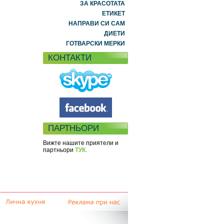
ЗА КРАСОТАТА
ЕТИКЕТ
НАПРАВИ СИ САМ
ДИЕТИ
ГОТВАРСКИ МЕРКИ
КОНТАКТИ
ПАРТНЬОРИ
Вижте нашите приятели и
партньори
ТУК
.