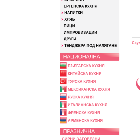
ЕРГЕНСКА КУХНЯ
НАПИТКИ
ХЛЯБ
ПИЦИ
ИМПРОВИЗАЦИИ
ДРУГИ
Ску
ТЕНДЖЕРА ПОД НАЛЯГАНЕ
НАЦИОНАЛНА
БЪЛГАРСКА КУХНЯ
КИТАЙСКА КУХНЯ
ТУРСКА КУХНЯ
МЕКСИКАНСКА КУХНЯ
РУСКА КУХНЯ
ИТАЛИАНСКА КУХНЯ
ФРЕНСКА КУХНЯ
АРМЕНСКА КУХНЯ
ПРАЗНИЧНА
СИРНИ ЗАГОВЕЗНИ