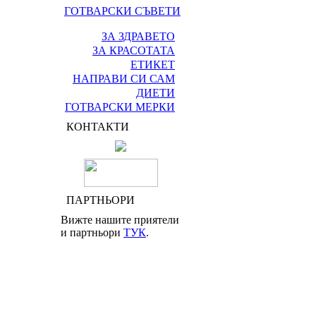
ГОТВАРСКИ СЪВЕТИ
ЗА ЗДРАВЕТО
ЗА КРАСОТАТА
ЕТИКЕТ
НАПРАВИ СИ САМ
ДИЕТИ
ГОТВАРСКИ МЕРКИ
КОНТАКТИ
ПАРТНЬОРИ
Вижте нашите приятели
и партньори
ТУК
.