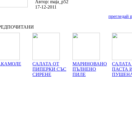
Автор: maja_p52
17-12-2011
прегледай 
ЕДПОЧИТАНИ
АКАМОЛЕ
САЛАТА ОТ
МАРИНОВАНО
САЛАТА
ПИПЕРКИ СЪС
ПЪЛНЕНО
ПАСТА 
СИРЕНЕ
ПИЛЕ
ПУШЕНА