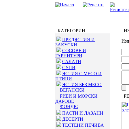
КАТЕГОРИИ
ИЗ
ПРЕДЯСТИЯ И
Изп
ЗАКУСКИ
СОСОВЕ И
ГАРНИТУРИ
САЛАТИ
СУПИ
ЯСТИЯ С МЕСО И
ПТИЦИ
ЯСТИЯ БЕЗ МЕСО
ВЕГАНСКИ
РИБИ И МОРСКИ
РЕ
ДАРОВЕ
ФОНДЮ
ПАСТИ И ЛАЗАНИ
ДЕСЕРТИ
ТЕСТЕНИ ПЕЧИВА