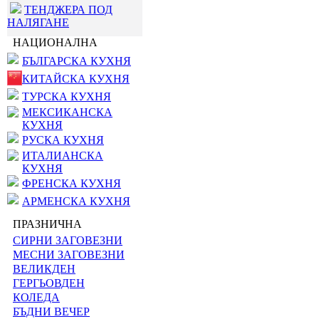
ТЕНДЖЕРА ПОД
НАЛЯГАНЕ
НАЦИОНАЛНА
БЪЛГАРСКА КУХНЯ
КИТАЙСКА КУХНЯ
ТУРСКА КУХНЯ
МЕКСИКАНСКА
КУХНЯ
РУСКА КУХНЯ
ИТАЛИАНСКА
КУХНЯ
ФРЕНСКА КУХНЯ
АРМЕНСКА КУХНЯ
ПРАЗНИЧНА
СИРНИ ЗАГОВЕЗНИ
МЕСНИ ЗАГОВЕЗНИ
ВЕЛИКДЕН
ГЕРГЬОВДЕН
КОЛЕДА
БЪДНИ ВЕЧЕР