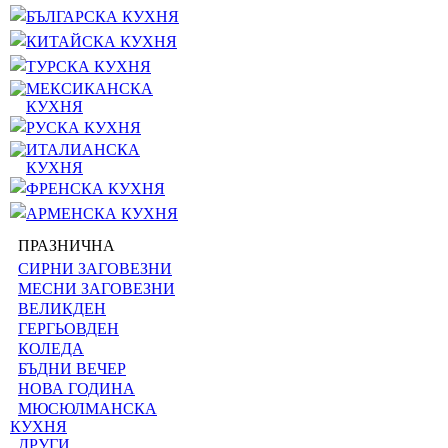
БЪЛГАРСКА КУХНЯ
КИТАЙСКА КУХНЯ
ТУРСКА КУХНЯ
МЕКСИКАНСКА
КУХНЯ
РУСКА КУХНЯ
ИТАЛИАНСКА
КУХНЯ
ФРЕНСКА КУХНЯ
АРМЕНСКА КУХНЯ
ПРАЗНИЧНА
СИРНИ ЗАГОВЕЗНИ
МЕСНИ ЗАГОВЕЗНИ
ВЕЛИКДЕН
ГЕРГЬОВДЕН
КОЛЕДА
БЪДНИ ВЕЧЕР
НОВА ГОДИНА
МЮСЮЛМАНСКА
КУХНЯ
ДРУГИ