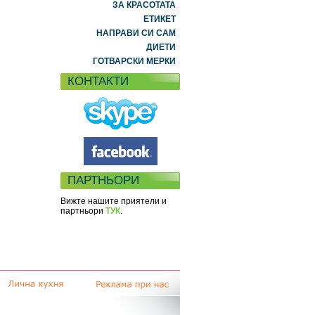
ЗА КРАСОТАТА
ЕТИКЕТ
НАПРАВИ СИ САМ
ДИЕТИ
ГОТВАРСКИ МЕРКИ
КОНТАКТИ
ПАРТНЬОРИ
Вижте нашите приятели и
партньори
ТУК
.