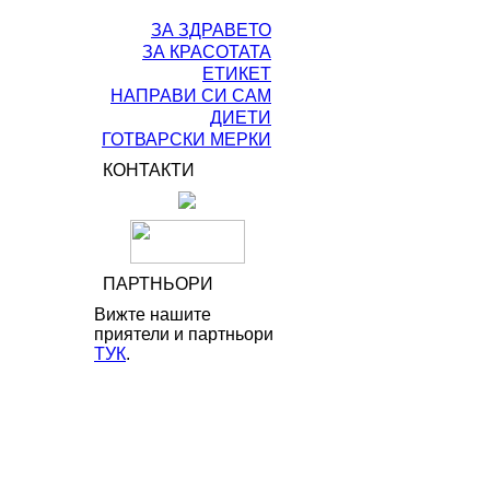
ЗА ЗДРАВЕТО
ЗА КРАСОТАТА
ЕТИКЕТ
НАПРАВИ СИ САМ
ДИЕТИ
ГОТВАРСКИ МЕРКИ
КОНТАКТИ
ПАРТНЬОРИ
Вижте нашите
приятели и партньори
ТУК
.