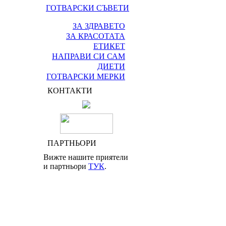
ГОТВАРСКИ СЪВЕТИ
ЗА ЗДРАВЕТО
ЗА КРАСОТАТА
ЕТИКЕТ
НАПРАВИ СИ САМ
ДИЕТИ
ГОТВАРСКИ МЕРКИ
КОНТАКТИ
ПАРТНЬОРИ
Вижте нашите приятели
и партньори
ТУК
.