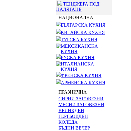
ТЕНДЖЕРА ПОД
НАЛЯГАНЕ
НАЦИОНАЛНА
БЪЛГАРСКА КУХНЯ
КИТАЙСКА КУХНЯ
ТУРСКА КУХНЯ
МЕКСИКАНСКА
КУХНЯ
РУСКА КУХНЯ
ИТАЛИАНСКА
КУХНЯ
ФРЕНСКА КУХНЯ
АРМЕНСКА КУХНЯ
ПРАЗНИЧНА
СИРНИ ЗАГОВЕЗНИ
МЕСНИ ЗАГОВЕЗНИ
ВЕЛИКДЕН
ГЕРГЬОВДЕН
КОЛЕДА
БЪДНИ ВЕЧЕР