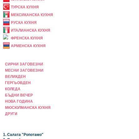
ТУРСКА КУХНЯ
МЕКСИКАНСКА КУХНЯ
РУСКА КУХНЯ
ИТАЛИАНСКА КУХНЯ
ФРЕНСКА КУХНЯ
АРМЕНСКА КУХНЯ
ПРАЗНИЧНА
СИРНИ ЗАГОВЕЗНИ
МЕСНИ ЗАГОВЕЗНИ
ВЕЛИКДЕН
ГЕРГЬОВДЕН
КОЛЕДА
БЪДНИ ВЕЧЕР
НОВА ГОДИНА
МЮСЮЛМАНСКА КУХНЯ
ДРУГИ
НАЙ-НОВИ
1. Салата "Ропотамо"