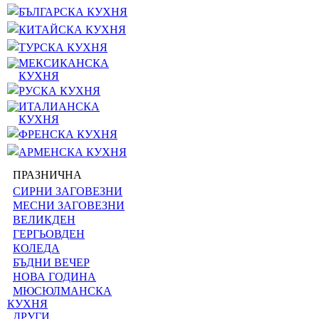
БЪЛГАРСКА КУХНЯ
КИТАЙСКА КУХНЯ
ТУРСКА КУХНЯ
МЕКСИКАНСКА
КУХНЯ
РУСКА КУХНЯ
ИТАЛИАНСКА
КУХНЯ
ФРЕНСКА КУХНЯ
АРМЕНСКА КУХНЯ
ПРАЗНИЧНА
СИРНИ ЗАГОВЕЗНИ
МЕСНИ ЗАГОВЕЗНИ
ВЕЛИКДЕН
ГЕРГЬОВДЕН
КОЛЕДА
БЪДНИ ВЕЧЕР
НОВА ГОДИНА
МЮСЮЛМАНСКА
КУХНЯ
ДРУГИ