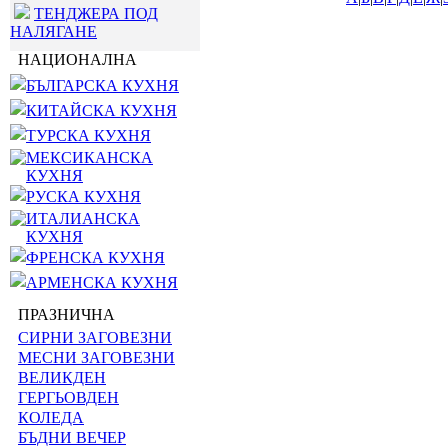
ТЕНДЖЕРА ПОД
НАЛЯГАНЕ
НАЦИОНАЛНА
БЪЛГАРСКА КУХНЯ
КИТАЙСКА КУХНЯ
ТУРСКА КУХНЯ
МЕКСИКАНСКА
КУХНЯ
РУСКА КУХНЯ
ИТАЛИАНСКА
КУХНЯ
ФРЕНСКА КУХНЯ
АРМЕНСКА КУХНЯ
ПРАЗНИЧНА
СИРНИ ЗАГОВЕЗНИ
МЕСНИ ЗАГОВЕЗНИ
ВЕЛИКДЕН
ГЕРГЬОВДЕН
КОЛЕДА
БЪДНИ ВЕЧЕР