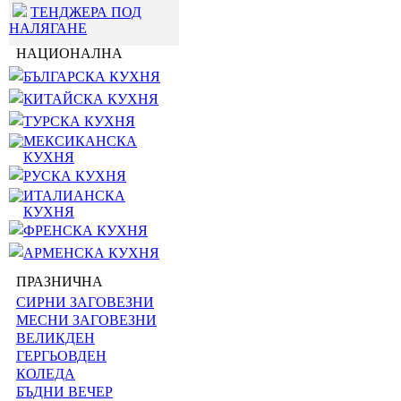
ТЕНДЖЕРА ПОД
НАЛЯГАНЕ
НАЦИОНАЛНА
БЪЛГАРСКА КУХНЯ
КИТАЙСКА КУХНЯ
ТУРСКА КУХНЯ
МЕКСИКАНСКА
КУХНЯ
РУСКА КУХНЯ
ИТАЛИАНСКА
КУХНЯ
ФРЕНСКА КУХНЯ
АРМЕНСКА КУХНЯ
ПРАЗНИЧНА
СИРНИ ЗАГОВЕЗНИ
МЕСНИ ЗАГОВЕЗНИ
ВЕЛИКДЕН
ГЕРГЬОВДЕН
КОЛЕДА
БЪДНИ ВЕЧЕР