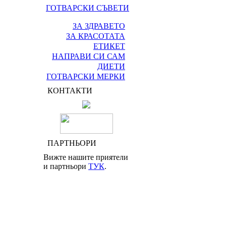
ГОТВАРСКИ СЪВЕТИ
ЗА ЗДРАВЕТО
ЗА КРАСОТАТА
ЕТИКЕТ
НАПРАВИ СИ САМ
ДИЕТИ
ГОТВАРСКИ МЕРКИ
КОНТАКТИ
ПАРТНЬОРИ
Вижте нашите приятели
и партньори
ТУК
.