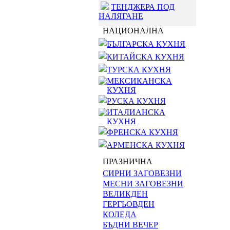
ТЕНДЖЕРА ПОД
НАЛЯГАНЕ
НАЦИОНАЛНА
БЪЛГАРСКА КУХНЯ
КИТАЙСКА КУХНЯ
ТУРСКА КУХНЯ
МЕКСИКАНСКА
КУХНЯ
РУСКА КУХНЯ
ИТАЛИАНСКА
КУХНЯ
ФРЕНСКА КУХНЯ
АРМЕНСКА КУХНЯ
ПРАЗНИЧНА
СИРНИ ЗАГОВЕЗНИ
МЕСНИ ЗАГОВЕЗНИ
ВЕЛИКДЕН
ГЕРГЬОВДЕН
КОЛЕДА
БЪДНИ ВЕЧЕР