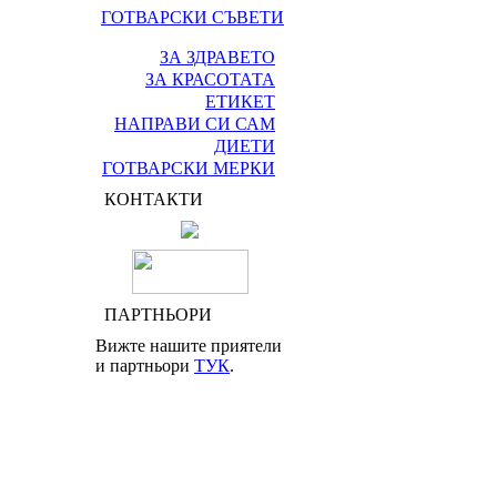
ГОТВАРСКИ СЪВЕТИ
ЗА ЗДРАВЕТО
ЗА КРАСОТАТА
ЕТИКЕТ
НАПРАВИ СИ САМ
ДИЕТИ
ГОТВАРСКИ МЕРКИ
КОНТАКТИ
ПАРТНЬОРИ
Вижте нашите приятели
и партньори
ТУК
.