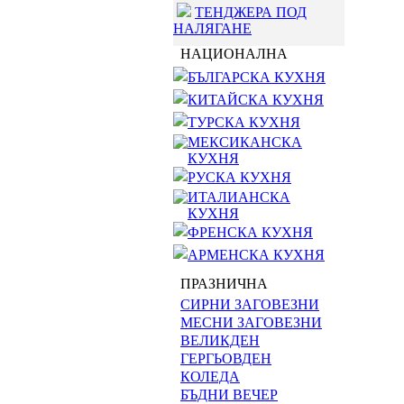
ТЕНДЖЕРА ПОД
НАЛЯГАНЕ
НАЦИОНАЛНА
БЪЛГАРСКА КУХНЯ
КИТАЙСКА КУХНЯ
ТУРСКА КУХНЯ
МЕКСИКАНСКА
КУХНЯ
РУСКА КУХНЯ
ИТАЛИАНСКА
КУХНЯ
ФРЕНСКА КУХНЯ
АРМЕНСКА КУХНЯ
ПРАЗНИЧНА
СИРНИ ЗАГОВЕЗНИ
МЕСНИ ЗАГОВЕЗНИ
ВЕЛИКДЕН
ГЕРГЬОВДЕН
КОЛЕДА
БЪДНИ ВЕЧЕР