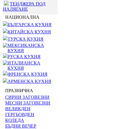
ТЕНДЖЕРА ПОД
НАЛЯГАНЕ
НАЦИОНАЛНА
БЪЛГАРСКА КУХНЯ
КИТАЙСКА КУХНЯ
ТУРСКА КУХНЯ
МЕКСИКАНСКА
КУХНЯ
РУСКА КУХНЯ
ИТАЛИАНСКА
КУХНЯ
ФРЕНСКА КУХНЯ
АРМЕНСКА КУХНЯ
ПРАЗНИЧНА
СИРНИ ЗАГОВЕЗНИ
МЕСНИ ЗАГОВЕЗНИ
ВЕЛИКДЕН
ГЕРГЬОВДЕН
КОЛЕДА
БЪДНИ ВЕЧЕР