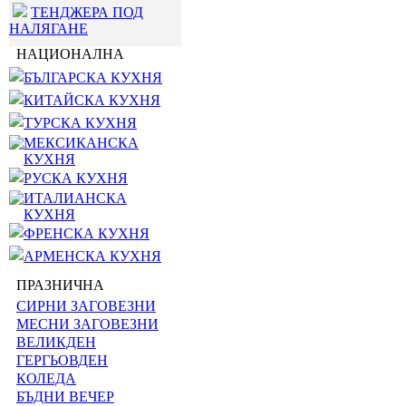
ТЕНДЖЕРА ПОД
НАЛЯГАНЕ
НАЦИОНАЛНА
БЪЛГАРСКА КУХНЯ
КИТАЙСКА КУХНЯ
ТУРСКА КУХНЯ
МЕКСИКАНСКА
КУХНЯ
РУСКА КУХНЯ
ИТАЛИАНСКА
КУХНЯ
ФРЕНСКА КУХНЯ
АРМЕНСКА КУХНЯ
ПРАЗНИЧНА
СИРНИ ЗАГОВЕЗНИ
МЕСНИ ЗАГОВЕЗНИ
ВЕЛИКДЕН
ГЕРГЬОВДЕН
КОЛЕДА
БЪДНИ ВЕЧЕР