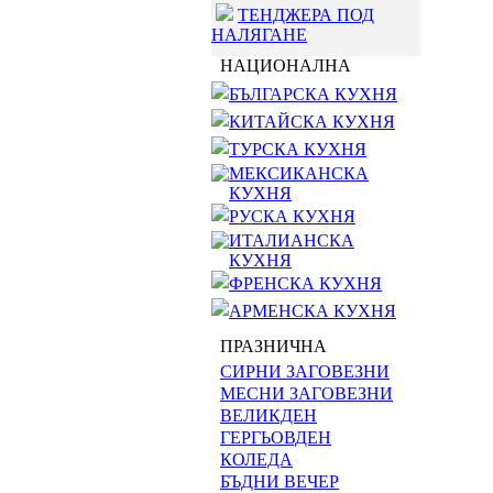
ТЕНДЖЕРА ПОД
НАЛЯГАНЕ
НАЦИОНАЛНА
БЪЛГАРСКА КУХНЯ
КИТАЙСКА КУХНЯ
ТУРСКА КУХНЯ
МЕКСИКАНСКА
КУХНЯ
РУСКА КУХНЯ
ИТАЛИАНСКА
КУХНЯ
ФРЕНСКА КУХНЯ
АРМЕНСКА КУХНЯ
ПРАЗНИЧНА
СИРНИ ЗАГОВЕЗНИ
МЕСНИ ЗАГОВЕЗНИ
ВЕЛИКДЕН
ГЕРГЬОВДЕН
КОЛЕДА
БЪДНИ ВЕЧЕР