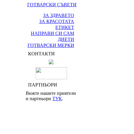
ГОТВАРСКИ СЪВЕТИ
ЗА ЗДРАВЕТО
ЗА КРАСОТАТА
ЕТИКЕТ
НАПРАВИ СИ САМ
ДИЕТИ
ГОТВАРСКИ МЕРКИ
КОНТАКТИ
ПАРТНЬОРИ
Вижте нашите приятели
и партньори
ТУК
.